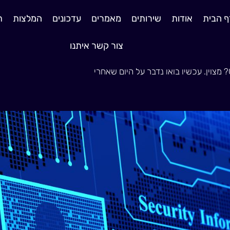
ף הבית
אודות
שירותים
מאמרים
עדכונים
המלצות
ת
צור קשר איתנו