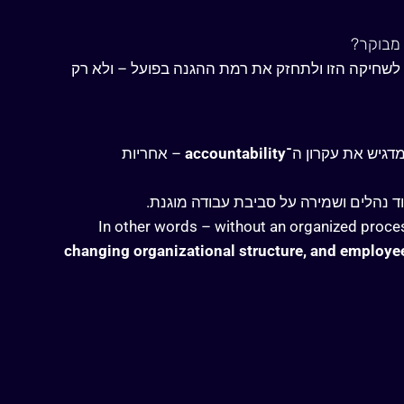
 מבוקר?
ב לשחיקה הזו ולתחזק את רמת ההגנה בפועל – ולא רק
דגיש את עקרון ה־
accountability
–
אחריות
In other words – without an organized proc
changing organizational structure, and employee