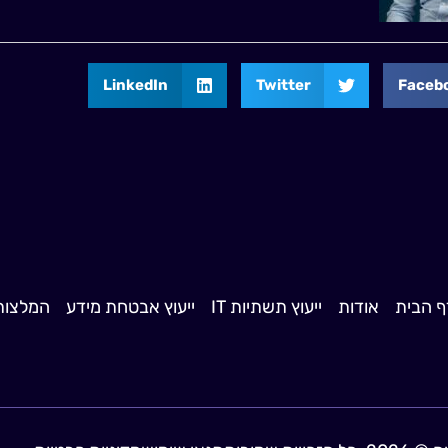
LinkedIn
Twitter
Faceb
ף הבית
אודות
ייעוץ תשתיות IT
ייעוץ אבטחת מידע
המלצות