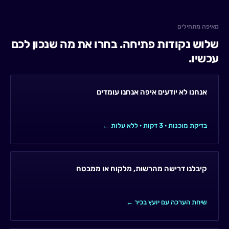
מאיפה מתחילים
שלוש נקודות פתיחה. בחרו את מה שנכון לכם
עכשיו.
אנחנו לא יודעים איפה אנחנו עומדים
בדיקת מוכנות · 3 דקות · ללא עלות ←
קיבלנו דרישה מהרשות, מלקוח או ממבטח
שיחת הערכה עם יועץ בכיר ←