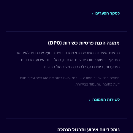
לסקר הפערים
←
ממונה הגנת פרטיות כשירות (DPO)
הרשות אישרה במפורש מינוי ממונה במיקור חוץ. אנחנו ממלאים את
התפקיד בפועל: תוכנית ציות שנתית, נוהל דיווח אירוע, הדרכות
מתועדות, דיווח רבעוני להנהלה וייצוג מול הרשות.
מתאים למי שחייב ממונה — ולמי שאינו בטוח אם הוא חייב וצריך חוות
דעת כתובה שתעמוד בביקורת.
לשירות הממונה
←
נוהל דיווח אירוע ותרגול הנהלה