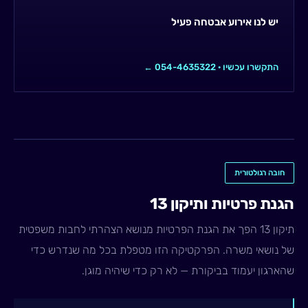
יש לנו אירוע אבטחה פעיל
התקשרו עכשיו · 054-4635322 ←
חובה רגולטורית
הגנת פרטיות ותיקון 13
תיקון 13 הפך את הגנת הפרטיות מנושא הצהרתי לחבות משפטית
של נושאי משרה. הפרקטיקה הזו מטפלת בכל מה שנדרש כדי
שהארגון יעמוד בביקורת — לא רק כדי שיהיה מוגן.