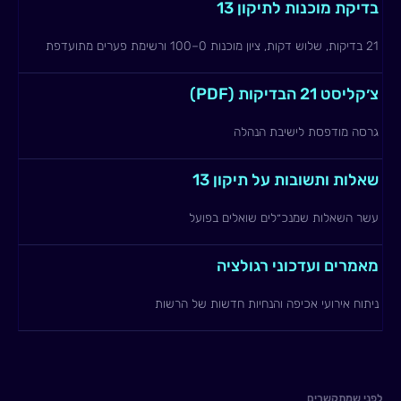
בדיקת מוכנות לתיקון 13
21 בדיקות, שלוש דקות, ציון מוכנות 0–100 ורשימת פערים מתועדפת
צ׳קליסט 21 הבדיקות (PDF)
גרסה מודפסת לישיבת הנהלה
שאלות ותשובות על תיקון 13
עשר השאלות שמנכ״לים שואלים בפועל
מאמרים ועדכוני רגולציה
ניתוח אירועי אכיפה והנחיות חדשות של הרשות
לפני שמתקשרים