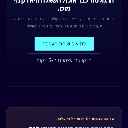
הרגולטור כבר אוכף. השאלה היא רק מי
מוכן.
שיחת הערכה עם יועץ בכיר — ללא עלות, ללא התחייבות. בסופה
תקבלו סיכום כתוב עם המלצה על סדר הפעולות.
לתיאום שיחת הערכה
בדקו את עצמכם ב-3 דקות
בדיקה עצמית · 3 דקות · ללא עלות