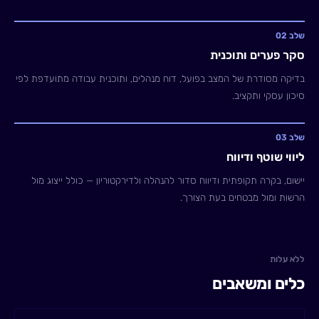
שלב 02
סקר פערים ותוכנית
בדיקה מסודרת של המצב בפועל, דוח מנהלים, ותוכנית עבודה מתועדפת לפי
סיכון עסקי ותקציב.
שלב 03
ליווי שוטף ודיווח
יישום, בקרה תקופתית ודיווח סדור להנהלה ולדירקטוריון — כולל ייצוג מול
הרשות ומול מבטחים בעת הצורך.
ללא עלות
כלים ומשאבים