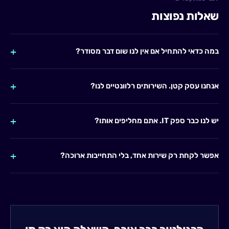
שאלות נפוצות
במה כדאי להתחיל אם אין לנו שום דבר מסודר?
אנחנו עסק קטן. השירותים רלוונטיים לנו?
יש לנו כבר ספק IT. אתם מחליפים אותו?
אפשר לקחת רק שירות אחד, בלי התחייבות ארוכה?