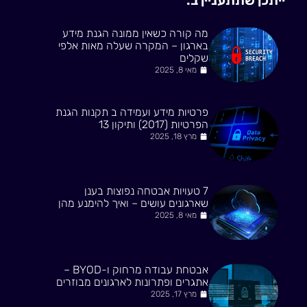
מה קורה כשאין ממונה הגנת מידע
בארגון – המקרה שעלה מאות אלפי
שקלים
מאי 8, 2025
פרטיות מידע ועמידה ב תקנות הגנת
הפרטיות (2017) ותיקון 13
מרץ 18, 2025
7 טעויות אבטחה נפוצות בענן
שארגונים עושים – ואיך להימנע מהן
מאי 8, 2025
אבטחת עבודה מרחוק ו-BYOD –
אתגרים ופתרונות לארגונים מבוזרים
מרץ 17, 2025