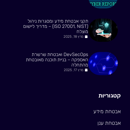
תקני אבטחת מידע ומסגרות ניהול
(ISO 27001, NIST) – מדריך ליישום
מוצלח
מרץ 18, 2025
DevSecOps ואבטחת שרשרת
האספקה – בניית תוכנה מאובטחת
מהתחלה
מרץ 17, 2025
קטגוריות
אבטחת מידע
אבטחת ענן