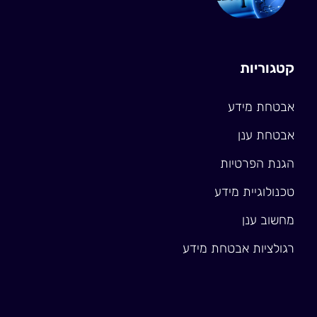
קטגוריות
אבטחת מידע
אבטחת ענן
הגנת הפרטיות
טכנולוגיית מידע
מחשוב ענן
רגולציות אבטחת מידע