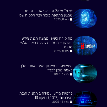
Zero Trust זה לא באזז – זה מה
שמנע מתקפת כופר אצל הלקוח שלי
מאי 8, 2025
מה קורה כשאין ממונה הגנת מידע
בארגון – המקרה שעלה מאות אלפי
שקלים
מאי 8, 2025
התאוששות מאסון: האם האתר שלך
באמת מוכן לכך?
מרץ 6, 2025
פרטיות מידע ועמידה ב תקנות הגנת
הפרטיות (2017) ותיקון 13
מרץ 18, 2025