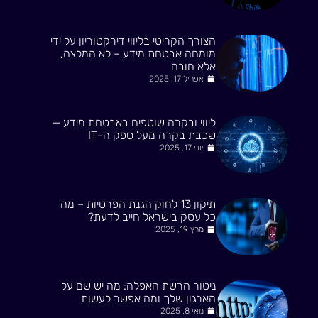
הצורך הקריטי בליווי דירקטוריון על ידי
מומחה אבטחת מידע – לא המלצה,
אלא חובה
אפריל 17, 2025
ליווי ובקרה שוטפים באבטחת מידע —
שכבת בקרה מעל ספק ה-IT
יוני 17, 2025
תיקון 13 לחוק הגנת הפרטיות – מה
כל עסק בישראל חייב לדעת?
מרץ 19, 2025
ניטור הרשת האפלה: מה יש שם על
הארגון שלך ומה אפשר לעשות
מאי 8, 2025