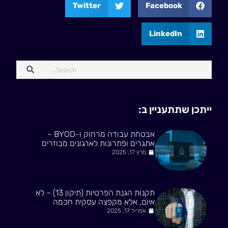
Twitter
Facebook
LinkedIn
ייתכן שתתעניין ב:
אבטחת עבודה מרחוק ו-BYOD –
אתגרים ופתרונות לארגונים מבוזרים
מרץ 17, 2025
תקנות הגנת הפרטיות (תיקון 13) – לא
איום, אלא מקפצה עסקית חכמה
אפריל 17, 2025