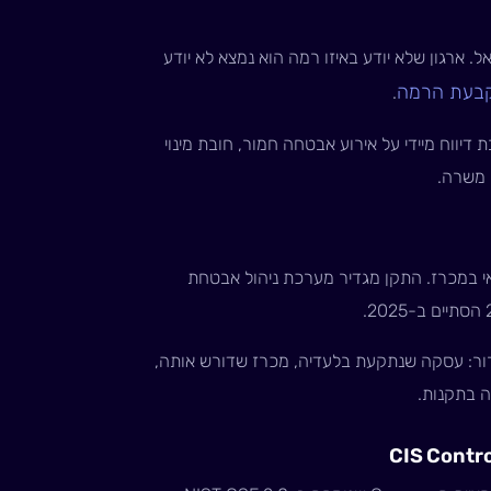
 ארגון שלא יודע באיזו רמה הוא נמצא לא יודע
קבעת הרמה
.
 הוסיף על גבי זה חובת דיווח מיידי על אירוע אבטחה חמור, חובת מינוי
י משרה.
אי במכרז. התקן מגדיר מערכת ניהול אבטחת
ר: עסקה שנתקעת בלעדיה, מכרז שדורש אותה,
ה בתקנות.