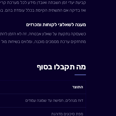
ואז בדיקה אם התשתית הקיימת בכלל עומדת בהם. בר
מענה לשאלוני לקוחות ומכרזים
כשעסקה נתקעת על שאלון אבטחה, זה לא הזמן להתחיל
מתחזקים ערכת מסמכים מוכנה, ומלווים בשיחות מול 
מה תקבלו בסוף
התוצר
דוח מנהלים, חמישה עד שמונה עמודים
מפת סיכונים מדורגת