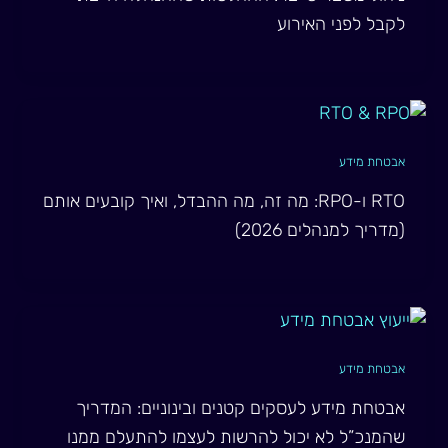
לקבל לפני האירוע
אבטחת מידע
RTO ו-RPO: מה זה, מה ההבדל, ואיך קובעים אותם
(מדריך למנהלים 2026)
אבטחת מידע
אבטחת מידע לעסקים קטנים ובינוניים: המדריך
שהמנכ”ל לא יכול להרשות לעצמו להתעלם ממנו