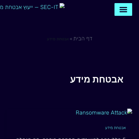
ילוג
תוכן
דף הבית
תיאום שיחה
צור קשר איתנו
דף הבית
»
אבטחת מידע
אבטחת מידע
אבטחת מידע