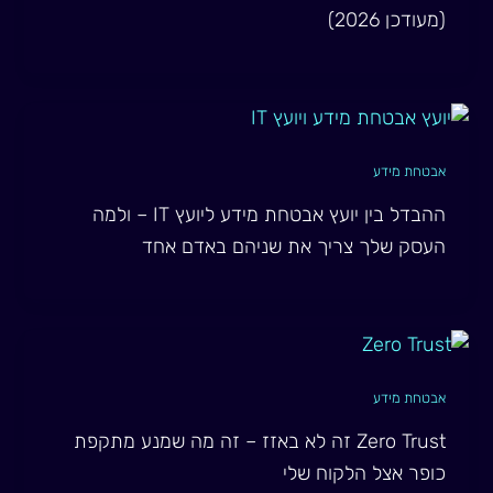
(מעודכן 2026)
אבטחת מידע
ההבדל בין יועץ אבטחת מידע ליועץ IT – ולמה
העסק שלך צריך את שניהם באדם אחד
אבטחת מידע
Zero Trust זה לא באזז – זה מה שמנע מתקפת
כופר אצל הלקוח שלי