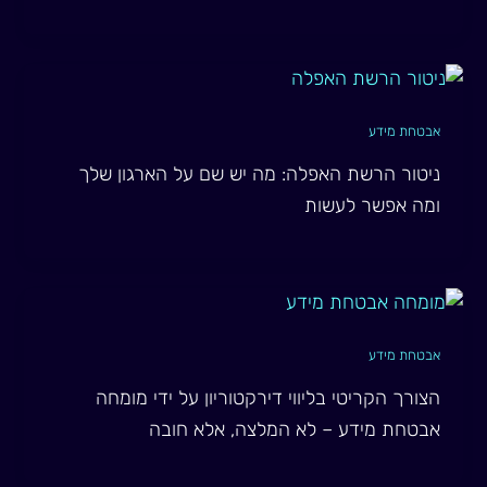
אבטחת מידע
ניטור הרשת האפלה: מה יש שם על הארגון שלך
ומה אפשר לעשות
אבטחת מידע
הצורך הקריטי בליווי דירקטוריון על ידי מומחה
אבטחת מידע – לא המלצה, אלא חובה