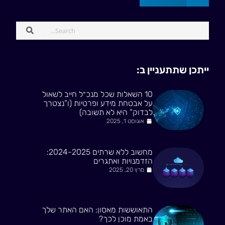
ייתכן שתתעניין ב:
10 השאלות שכל מנכ״ל חייב לשאול
על אבטחת מידע ופרטיות (ו”נצטרך
לבדוק” היא לא תשובה)
אוגוסט 1, 2025
מחשוב ללא שרתים 2024-2025:
הזדמנויות ואתגרים
מרץ 20, 2025
התאוששות מאסון: האם האתר שלך
באמת מוכן לכך?