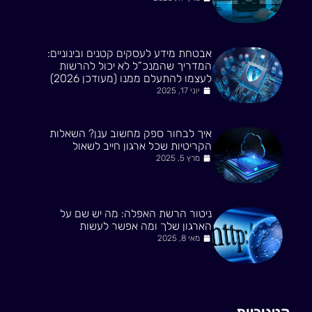
אבטחת מידע לעסקים קטנים ובינוניים:
המדריך שהמנכ”ל לא יכול להרשות
לעצמו להתעלם ממנו (מעודכן 2026)
יוני 17, 2025
איך לבחור ספק מחשוב ענן? השאלות
הקריטיות שכל ארגון חייב לשאול
מרץ 5, 2025
ניטור הרשת האפלה: מה יש שם על
הארגון שלך ומה אפשר לעשות
מאי 8, 2025
קטגוריות