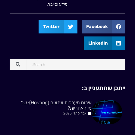
מידע וסייבר.
Twitter
Facebook
LinkedIn
ייתכן שתתעניין ב:
אירוח מערכות ונתונים (Hosting): של
מי האחריות?
אפריל 17, 2025