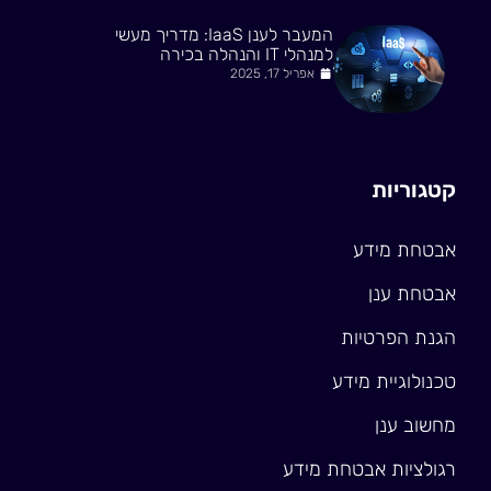
המעבר לענן IaaS: מדריך מעשי
למנהלי IT והנהלה בכירה
אפריל 17, 2025
קטגוריות
אבטחת מידע
אבטחת ענן
הגנת הפרטיות
טכנולוגיית מידע
מחשוב ענן
רגולציות אבטחת מידע