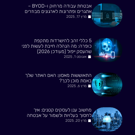
אבטחת עבודה מרחוק ו-BYOD –
אתגרים ופתרונות לארגונים מבוזרים
מרץ 17, 2025
5 כללי זהב להישרדות מתקפת
כופרה: מה הנהלה חייבת לעשות לפני
שהעסק ייפול (מעודכן 2026)
אוגוסט 1, 2025
התאוששות מאסון: האם האתר שלך
באמת מוכן לכך?
מרץ 6, 2025
מחשוב ענן לעסקים קטנים: איך
לחסוך בעלויות ולשמור על אבטחה
מרץ 20, 2025