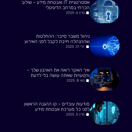
אסטרטגיית IT ואבטחת מידע – שילוב
הכרחי במרחב הדיגיטלי
מרץ 6, 2025
ניהול משבר סייבר: ההחלטות
שההנהלה חייבת לקבל לפני האירוע
יולי 31, 2025
איך האקר רואה את הארגון שלך –
והטעויות שאתה עושה בלי לדעת
מאי 8, 2025
מודעות עובדים – קו ההגנה הראשון
לפני כל מערכת אבטחת מידע
מרץ 5, 2025